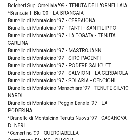
Bolgheri Sup. Ornellaia '99 - TENUTA DELL'ORNELLAIA
*Brancaia Il Blu '00 - LA BRANCAIA
Brunello di Montalcino '97 - CERBAIONA
Brunello di Montalcino '97 - FANTI - SAN FILIPPO
Brunello di Montalcino '97 - LA TOGATA - TENUTA
CARLINA
Brunello di Montalcino '97 - MASTROJANNI
Brunello di Montalcino '97 - SIRO PACENTI
Brunello di Montalcino '97 - PODERE SALICUTTI
Brunello di Montalcino '97 - SALVIONI - LA CERBAIOLA
Brunello di Montalcino '97 - SOLARIA - CENCIONI
Brunello di Montalcino Manachiara '97 - TENUTE SILVIO
NARDI
Brunello di Montalcino Poggio Banale '97 - LA
PODERINA
*Brunello di Montalcino Tenuta Nuova '97 - CASANOVA
DI NERI
*Camartina '99 - QUERCIABELLA