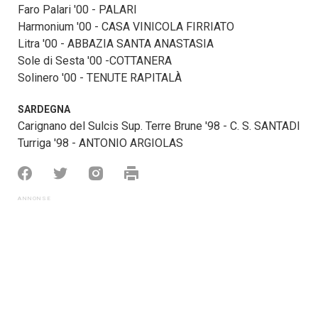
Faro Palari '00 - PALARI
Harmonium '00 - CASA VINICOLA FIRRIATO
Litra '00 - ABBAZIA SANTA ANASTASIA
Sole di Sesta '00 -COTTANERA
Solinero '00 - TENUTE RAPITALÀ
SARDEGNA
Carignano del Sulcis Sup. Terre Brune '98 - C. S. SANTADI
Turriga '98 - ANTONIO ARGIOLAS