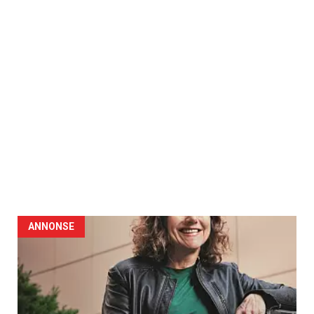
ANNONSE