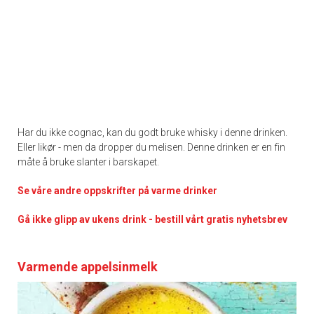
Har du ikke cognac, kan du godt bruke whisky i denne drinken.
Eller likør - men da dropper du melisen. Denne drinken er en fin
måte å bruke slanter i barskapet.
Se våre andre oppskrifter på varme drinker
Gå ikke glipp av ukens drink - bestill vårt gratis nyhetsbrev
Varmende appelsinmelk