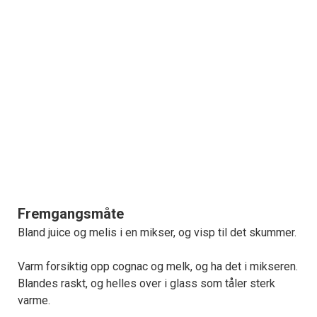
Fremgangsmåte
Bland juice og melis i en mikser, og visp til det skummer.
Varm forsiktig opp cognac og melk, og ha det i mikseren.
Blandes raskt, og helles over i glass som tåler sterk
varme.