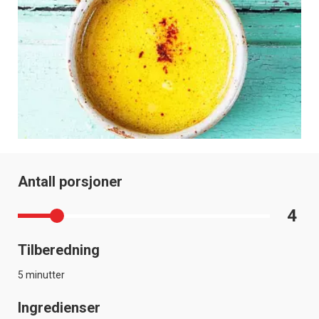
Antall porsjoner
4
Tilberedning
5 minutter
Ingredienser