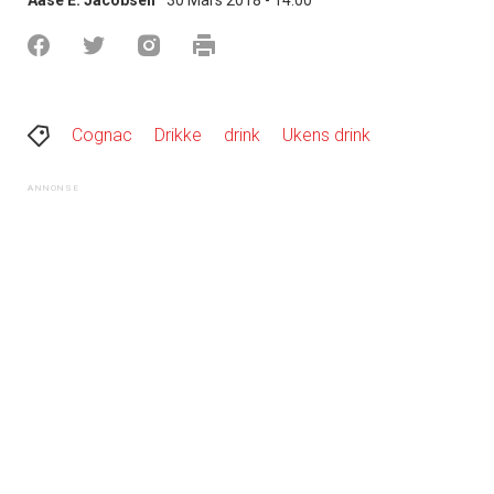
Cognac
Drikke
drink
Ukens drink