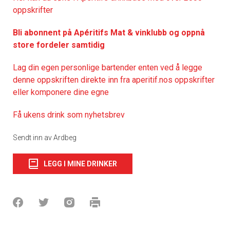
oppskrifter
Bli abonnent på Apéritifs Mat & vinklubb og oppnå
store fordeler samtidig
Lag din egen personlige bartender enten ved å legge
denne oppskriften direkte inn fra aperitif.nos oppskrifter
eller komponere dine egne
Få ukens drink som nyhetsbrev
Sendt inn av Ardbeg
LEGG I MINE DRINKER