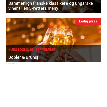
Sammenlign franske klassikere og ungarske
viner til en 5-retters meny
Ledig plass
KURS I OSLO, 05. SEPTEMBER
Bobler & Brunsj