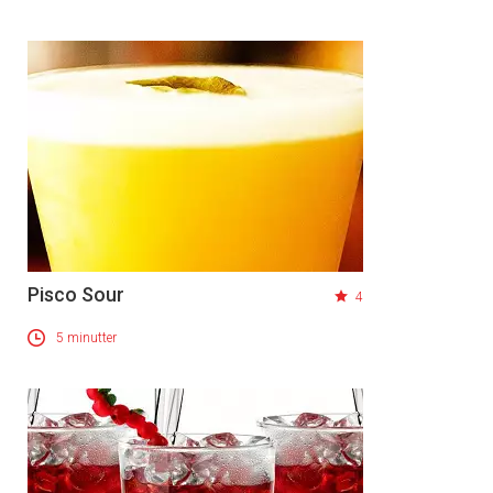
Pisco Sour
4
5 minutter