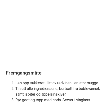
Fremgangsmåte
Løs opp sukkeret i litt av rødvinen i en stor mugge.
Tilsett alle ingrediensene, bortsett fra boblevannet,
samt isbiter og appelsinskiver.
Rør godt og topp med soda. Server i vinglass.