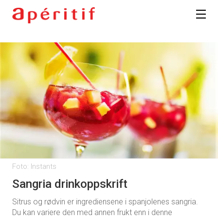
Foto: Instants
Sangria drinkoppskrift
Sitrus og rødvin er ingrediensene i spanjolenes sangria.
Du kan variere den med annen frukt enn i denne