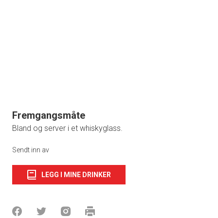
Fremgangsmåte
Bland og server i et whiskyglass.
Sendt inn av
LEGG I MINE DRINKER