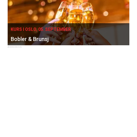
KURS I OSLO, 05. SEPTEMBER
Bobler & Brunsj