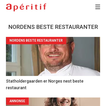
NORDENS BESTE RESTAURANTER
NORDENS BESTE RESTAURANTER
Statholdergaarden er Norges nest beste
restaurant
ANNONSE