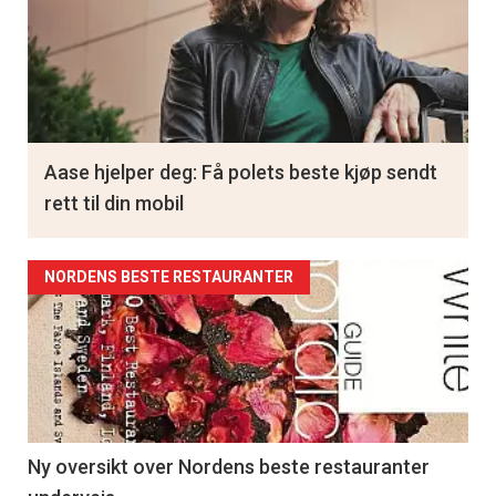
Aase hjelper deg: Få polets beste kjøp sendt
rett til din mobil
NORDENS BESTE RESTAURANTER
Ny oversikt over Nordens beste restauranter