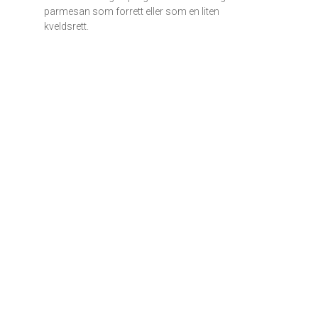
parmesan som forrett eller som en liten
kveldsrett.