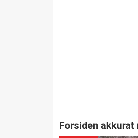
Forsiden akkurat 