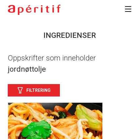
INGREDIENSER
Oppskrifter som inneholder
jordnøttolje
FILTRERING