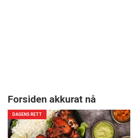
Forsiden akkurat nå
DAGENS RETT