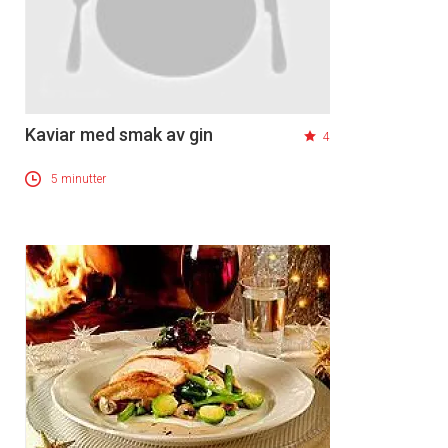
Kaviar med smak av gin
4
5 minutter