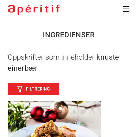
INGREDIENSER
Oppskrifter som inneholder
knuste
einerbær
FILTRERING