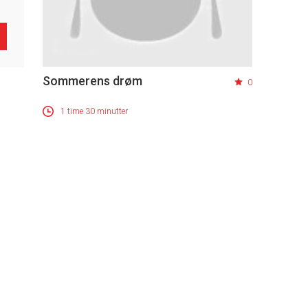
Sommerens drøm
0
1 time 30 minutter