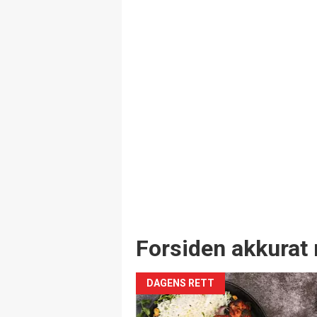
Forsiden akkurat 
DAGENS RETT