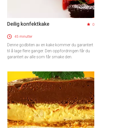
Deilig konfektkake
0
45 minutter
Denne godbiten av en kake kommer du garantert
til å lage flere ganger. Den oppfordringen får du
garantert av alle som får smake den.