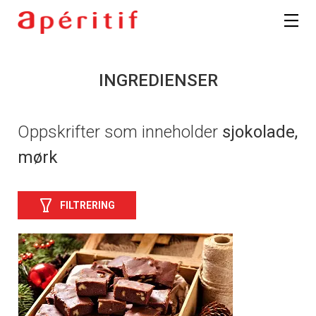
INGREDIENSER
Oppskrifter som inneholder
sjokolade,
mørk
FILTRERING