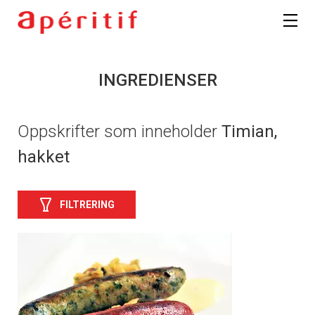
INGREDIENSER
Oppskrifter som inneholder
Timian,
hakket
FILTRERING