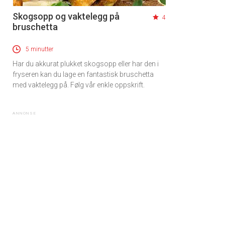
Skogsopp og vaktelegg på
4
bruschetta
5 minutter
Har du akkurat plukket skogsopp eller har den i
fryseren kan du lage en fantastisk bruschetta
med vaktelegg på. Følg vår enkle oppskrift.