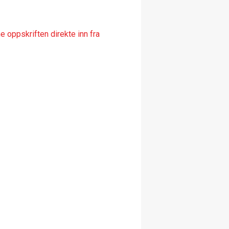
 oppskriften direkte inn fra