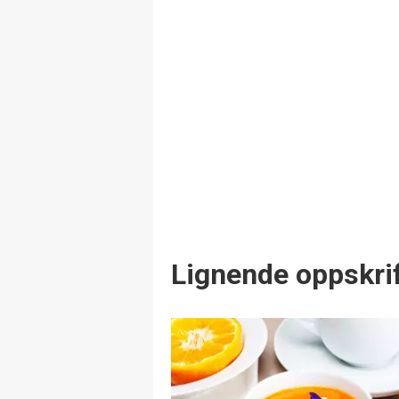
Lignende oppskrif