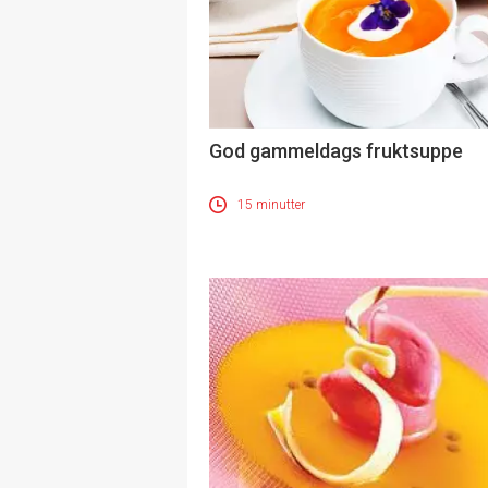
God gammeldags fruktsuppe
15 minutter