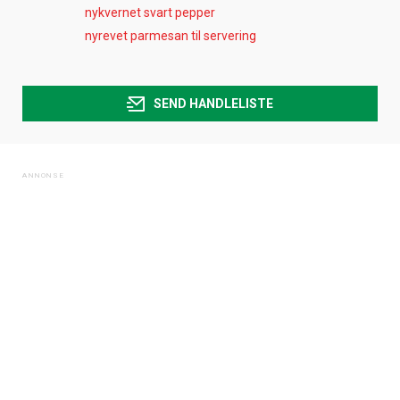
nykvernet svart pepper
nyrevet parmesan til servering
SEND HANDLELISTE