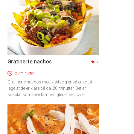
Gratinerte nachos
4
20 minutter
Gratinerte nachos med kjøttdeig er så enkelt å
lage at de er klare på ca. 20 minutter. Det er
snacks som hele familien gleder seg over.