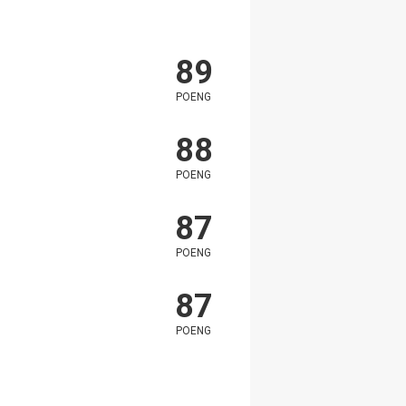
89
POENG
88
POENG
87
POENG
87
POENG