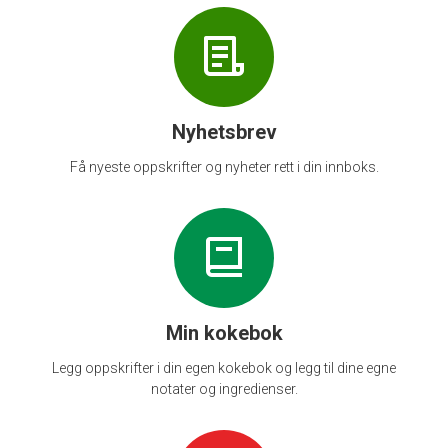
Nyhetsbrev
Få nyeste oppskrifter og nyheter rett i din innboks.
Min kokebok
Legg oppskrifter i din egen kokebok og legg til dine egne
notater og ingredienser.