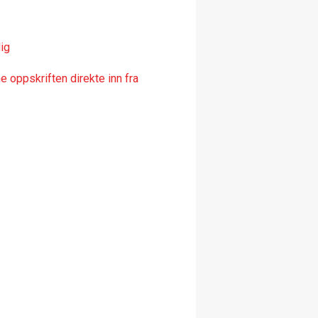
ig
 oppskriften direkte inn fra