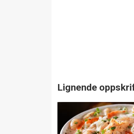
Lignende oppskrif