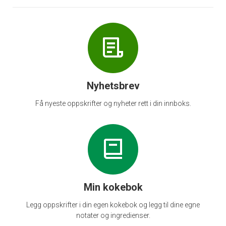
Nyhetsbrev
Få nyeste oppskrifter og nyheter rett i din innboks.
Min kokebok
Legg oppskrifter i din egen kokebok og legg til dine egne
notater og ingredienser.