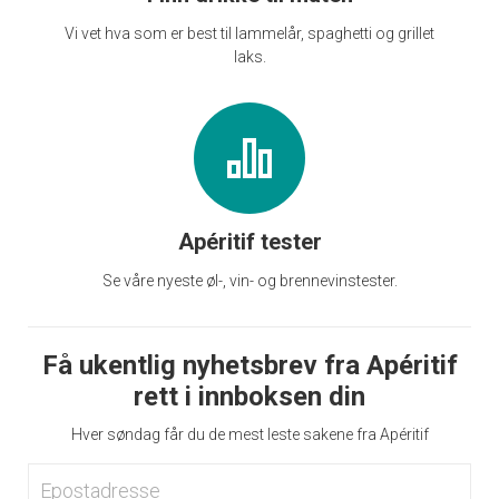
Vi vet hva som er best til lammelår, spaghetti og grillet
laks.
Apéritif tester
Se våre nyeste øl-, vin- og brennevinstester.
Få ukentlig nyhetsbrev fra Apéritif
rett i innboksen din
Hver søndag får du de mest leste sakene fra Apéritif