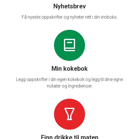
Nyhetsbrev
Få nyeste oppskrifter og nyheter rett i din innboks.
Min kokebok
Legg oppskrifter i din egen kokebok og legg til dine egne
notater og ingredienser.
Finn drikke til maten