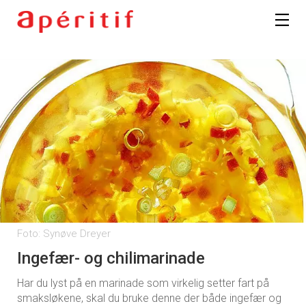
Foto: Synøve Dreyer
Ingefær- og chilimarinade
Har du lyst på en marinade som virkelig setter fart på
smaksløkene, skal du bruke denne der både ingefær og