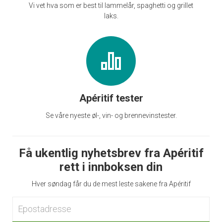
Vi vet hva som er best til lammelår, spaghetti og grillet
laks.
Apéritif tester
Se våre nyeste øl-, vin- og brennevinstester.
Få ukentlig nyhetsbrev fra Apéritif
rett i innboksen din
Hver søndag får du de mest leste sakene fra Apéritif