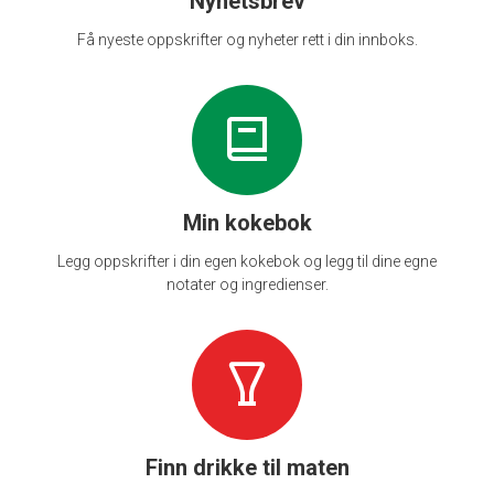
Nyhetsbrev
Få nyeste oppskrifter og nyheter rett i din innboks.
Min kokebok
Legg oppskrifter i din egen kokebok og legg til dine egne
notater og ingredienser.
Finn drikke til maten