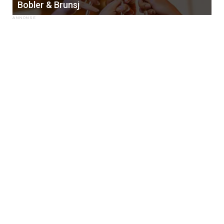
Bobler & Brunsj