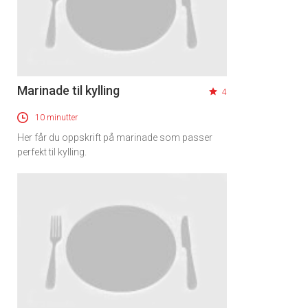
Marinade til kylling
4
10 minutter
Her får du oppskrift på marinade som passer
perfekt til kylling.