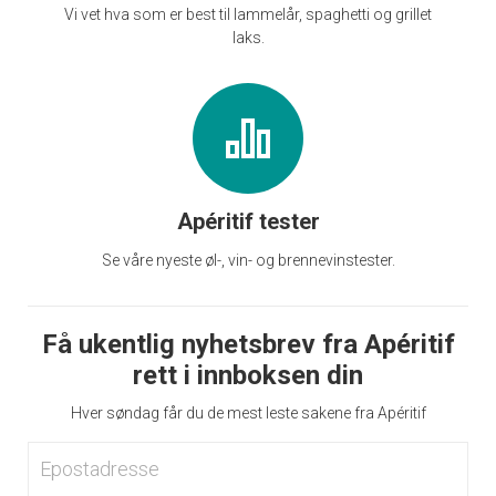
Vi vet hva som er best til lammelår, spaghetti og grillet
laks.
Apéritif tester
Se våre nyeste øl-, vin- og brennevinstester.
Få ukentlig nyhetsbrev fra Apéritif
rett i innboksen din
Hver søndag får du de mest leste sakene fra Apéritif