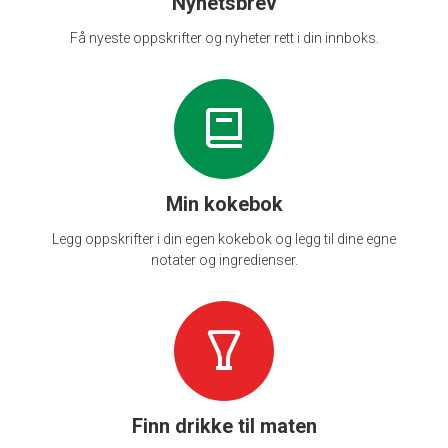
Nyhetsbrev
Få nyeste oppskrifter og nyheter rett i din innboks.
Min kokebok
Legg oppskrifter i din egen kokebok og legg til dine egne
notater og ingredienser.
Finn drikke til maten