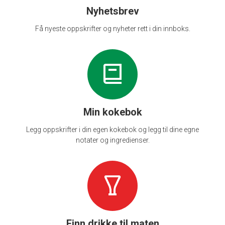
Nyhetsbrev
Få nyeste oppskrifter og nyheter rett i din innboks.
Min kokebok
Legg oppskrifter i din egen kokebok og legg til dine egne
notater og ingredienser.
Finn drikke til maten