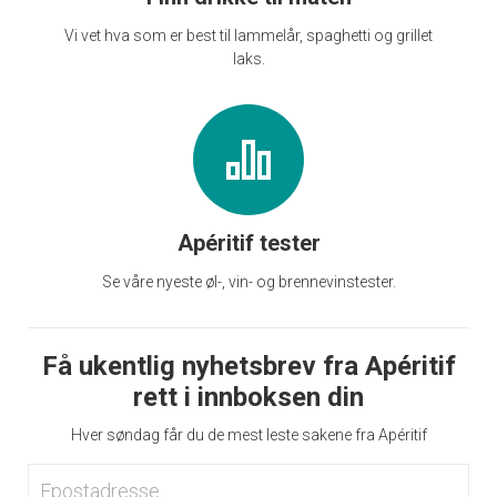
Vi vet hva som er best til lammelår, spaghetti og grillet
laks.
Apéritif tester
Se våre nyeste øl-, vin- og brennevinstester.
Få ukentlig nyhetsbrev fra Apéritif
rett i innboksen din
Hver søndag får du de mest leste sakene fra Apéritif