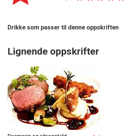
Drikke som passer til denne oppskriften
Lignende oppskrifter