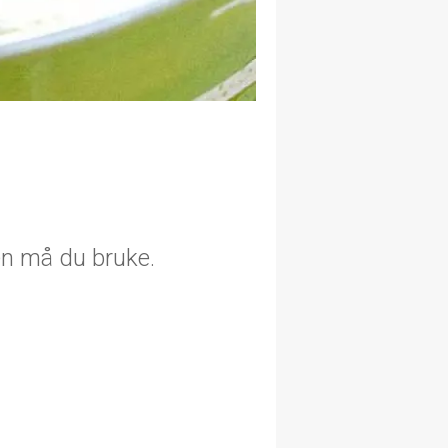
en må du bruke.