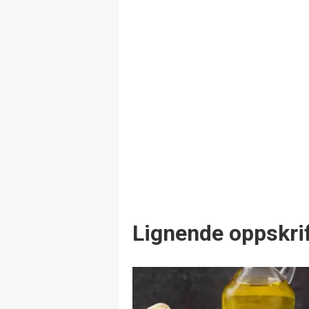
Lignende oppskrif