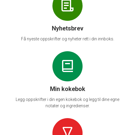
Nyhetsbrev
Få nyeste oppskrifter og nyheter rett i din innboks.
Min kokebok
Legg oppskrifter i din egen kokebok og legg til dine egne
notater og ingredienser.