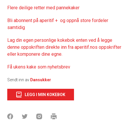
Flere deilige retter med pannekaker
Bli abonnent på aperitif + og oppnå store fordeler
samtidig
Lag din egen personlige kokebok enten ved å legge
denne oppskriften direkte inn fra aperitif.nos oppskrifter
eller komponere dine egne.
Få ukens kake som nyhetsbrev
Sendt inn av
Dansukker
LEGG I MIN KOKEBOK