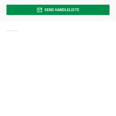
SEND HANDLELISTE