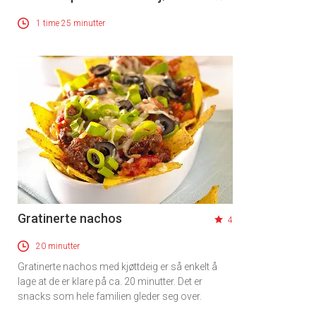
1 time 25 minutter
Gratinerte nachos
4
20 minutter
Gratinerte nachos med kjøttdeig er så enkelt å
lage at de er klare på ca. 20 minutter. Det er
snacks som hele familien gleder seg over.