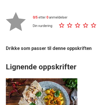
0/5
etter
0
anmeldelser
Din vurdering:
Drikke som passer til denne oppskriften
Lignende oppskrifter