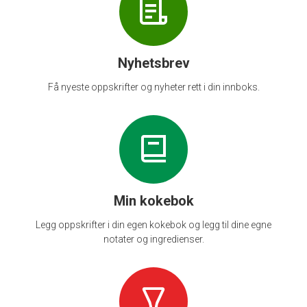
Nyhetsbrev
Få nyeste oppskrifter og nyheter rett i din innboks.
Min kokebok
Legg oppskrifter i din egen kokebok og legg til dine egne
notater og ingredienser.