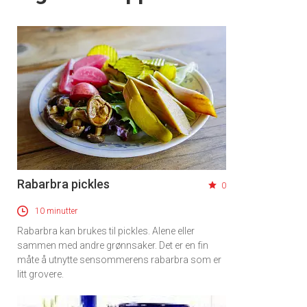
Rabarbra pickles
0
10 minutter
Rabarbra kan brukes til pickles. Alene eller
sammen med andre grønnsaker. Det er en fin
måte å utnytte sensommerens rabarbra som er
litt grovere.