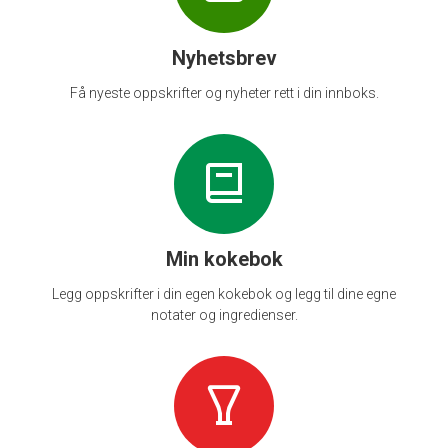
Nyhetsbrev
Få nyeste oppskrifter og nyheter rett i din innboks.
Min kokebok
Legg oppskrifter i din egen kokebok og legg til dine egne
notater og ingredienser.