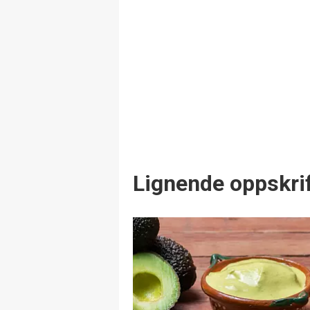
Lignende oppskrif