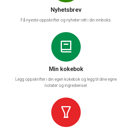
Nyhetsbrev
Få nyeste oppskrifter og nyheter rett i din innboks.
Min kokebok
Legg oppskrifter i din egen kokebok og legg til dine egne
notater og ingredienser.