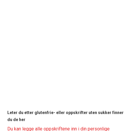
Leter du etter glutenfrie- eller oppskrifter uten sukker finner
du de her
Du kan legge alle oppskriftene inn i din personlige