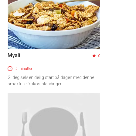
Mysli
0
5 minutter
Gi deg selv en deilig start på dagen med denne
smakfulle frokostblandingen.