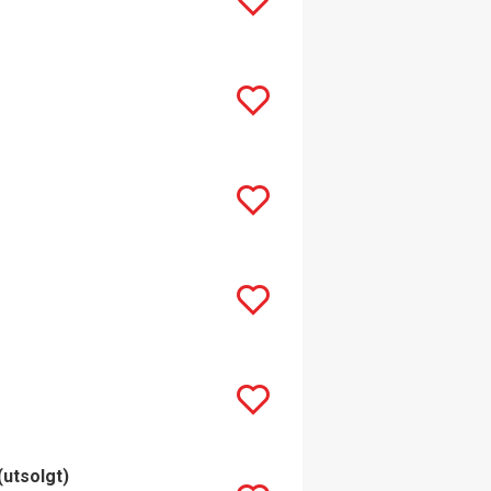
(utsolgt)