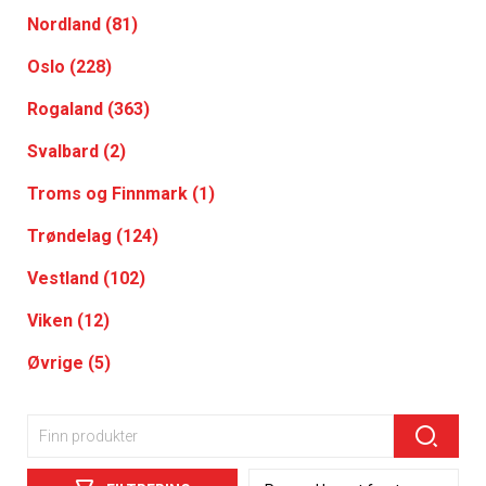
Nordland (81)
Oslo (228)
Rogaland (363)
Svalbard (2)
Troms og Finnmark (1)
Trøndelag (124)
Vestland (102)
Viken (12)
Øvrige (5)