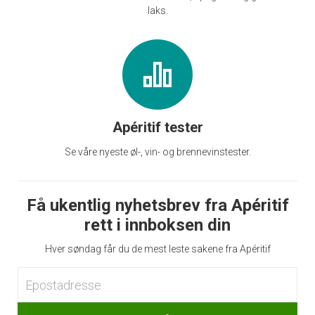
laks.
Apéritif tester
Se våre nyeste øl-, vin- og brennevinstester.
Få ukentlig nyhetsbrev fra Apéritif
rett i innboksen din
Hver søndag får du de mest leste sakene fra Apéritif