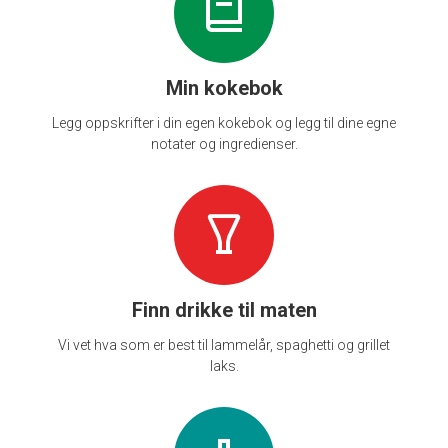
Min kokebok
Legg oppskrifter i din egen kokebok og legg til dine egne
notater og ingredienser.
Finn drikke til maten
Vi vet hva som er best til lammelår, spaghetti og grillet
laks.