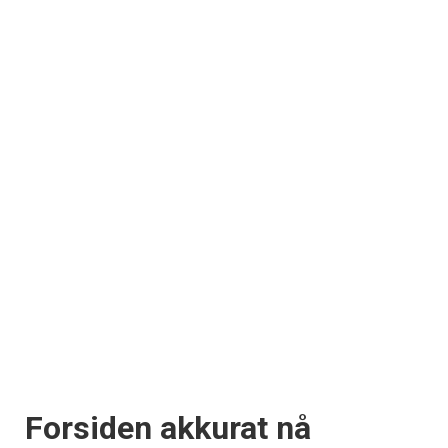
Forsiden akkurat nå