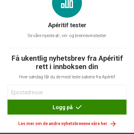
Apéritif tester
Se våre nyeste øl-, vin- og brennevinstester.
Få ukentlig nyhetsbrev fra Apéritif
rett i innboksen din
Hver søndag får du de mest leste sakene fra Apéritif
Logg på
Les mer om de andre nyhetsbrevene våre her