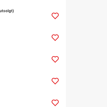
utsolgt)