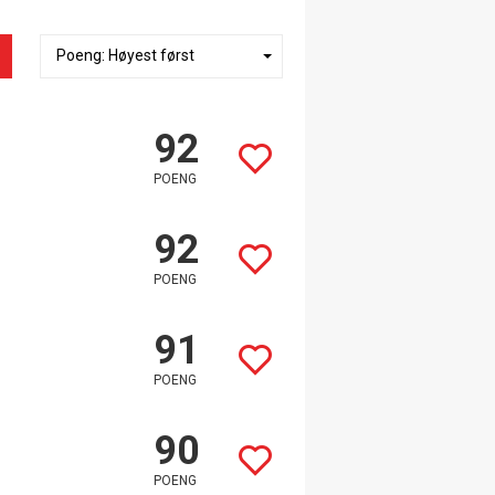
92
POENG
92
POENG
91
POENG
90
POENG