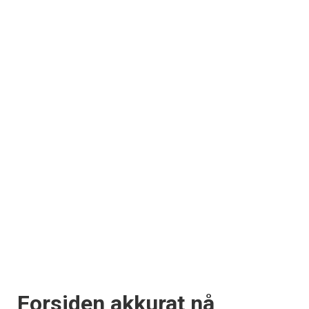
Forsiden akkurat nå