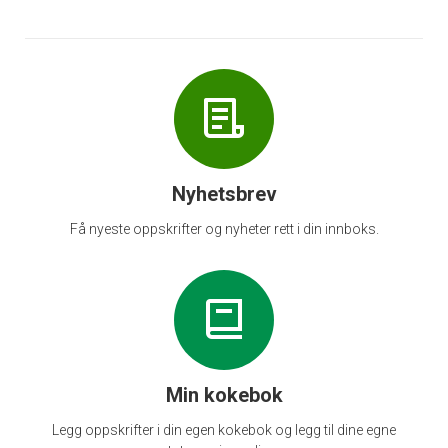
Nyhetsbrev
Få nyeste oppskrifter og nyheter rett i din innboks.
Min kokebok
Legg oppskrifter i din egen kokebok og legg til dine egne