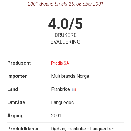
2001-årgang Smakt 25. oktober 2001
4.0/5
BRUKERE
EVALUERING
Produsent
Prodis SA
Importør
Multibrands Norge
Land
Frankrike
Område
Languedoc
Årgang
2001
Produktklasse
Rødvin, Frankrike - Languedoc-