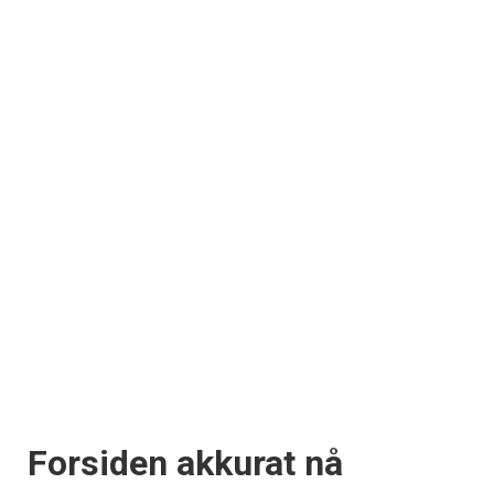
Forsiden akkurat nå