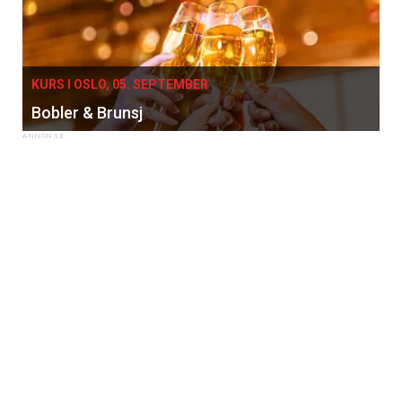
KURS I OSLO, 05. SEPTEMBER
Bobler & Brunsj