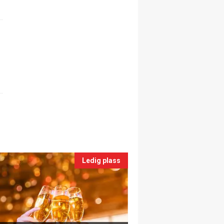
Ledig plass