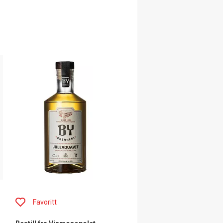
Favoritt