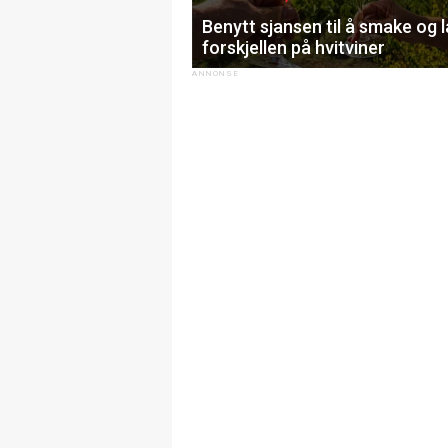
Benytt sjansen til å smake og 
forskjellen på hvitviner