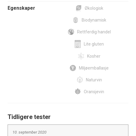
Egenskaper
Økologisk
Biodynamisk
Rettferdig handel
Lite gluten
Kosher
Miljøemballasje
Naturvin
Oransjevin
Tidligere tester
10. september 2020