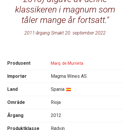
klassikeren i magnum som
tåler mange år fortsatt.
2011-årgang Smakt 20. september 2022
Produsent
Marq. de Murrieta
Importør
Magma Wines AS
Land
Spania
Område
Rioja
Årgang
2012
Produktklasse
Rødvin