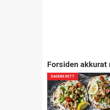
Forsiden akkurat 
DAGENS RETT