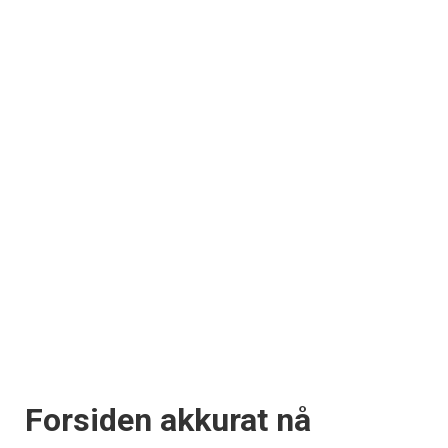
Forsiden akkurat nå