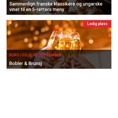
Sammenlign franske klassikere og ungarske
viner til en 5-retters meny
Ledig plass
KURS I OSLO, 05. SEPTEMBER
Bobler & Brunsj