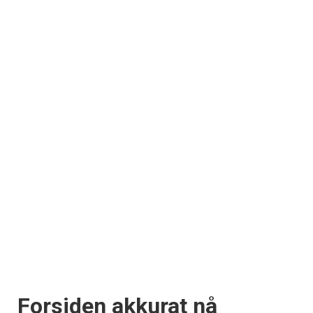
Forsiden akkurat nå